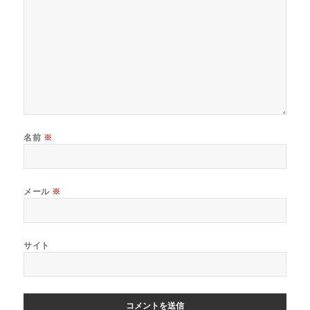
名前
※
メール
※
サイト