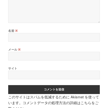
名前
※
メール
※
サイト
このサイトはスパムを低減するために Akismet を使って
います。
コメントデータの処理方法の詳細はこちらをご