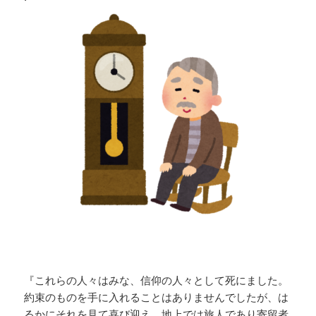
『これらの人々はみな、信仰の人々として死にました。
約束のものを手に入れることはありませんでしたが、は
るかにそれを見て喜び迎え、地上では旅人であり寄留者