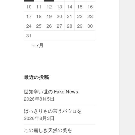
10
11
12
13
14
15
16
17
18
19
20
21
22
23
24
25
26
27
28
29
30
31
« 7月
最近の投稿
世知辛い世の Fake News
2026年8月5日
はっきりもの言うパウロを
2026年8月3日
この麗しき天然の美を