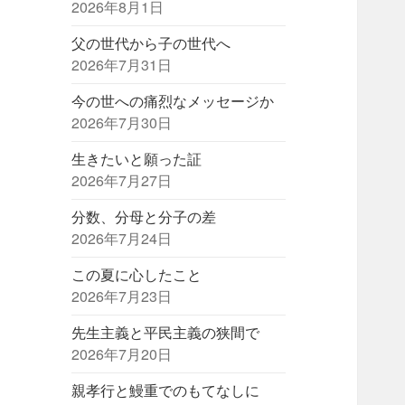
2026年8月1日
父の世代から子の世代へ
2026年7月31日
今の世への痛烈なメッセージか
2026年7月30日
生きたいと願った証
2026年7月27日
分数、分母と分子の差
2026年7月24日
この夏に心したこと
2026年7月23日
先生主義と平民主義の狭間で
2026年7月20日
親孝行と鰻重でのもてなしに