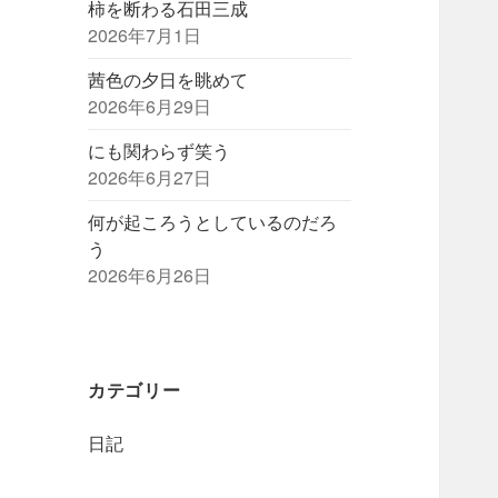
柿を断わる石田三成
2026年7月1日
茜色の夕日を眺めて
2026年6月29日
にも関わらず笑う
2026年6月27日
何が起ころうとしているのだろ
う
2026年6月26日
カテゴリー
日記