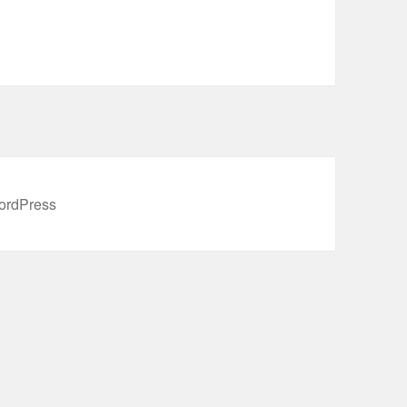
ordPress