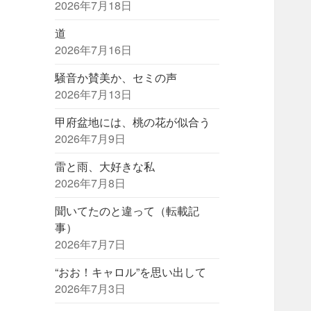
2026年7月18日
道
2026年7月16日
騒音か賛美か、セミの声
2026年7月13日
甲府盆地には、桃の花が似合う
2026年7月9日
雷と雨、大好きな私
2026年7月8日
聞いてたのと違って（転載記
事）
2026年7月7日
“おお！キャロル”を思い出して
2026年7月3日