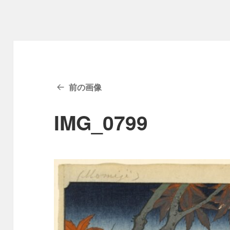
前の画像
IMG_0799