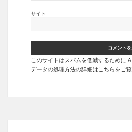
サイト
このサイトはスパムを低減するために Aki
データの処理方法の詳細はこちらをご覧
投