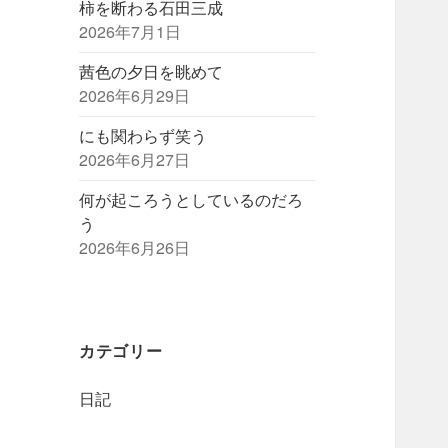
柿を断わる石田三成
2026年7月1日
茜色の夕日を眺めて
2026年6月29日
にも関わらず笑う
2026年6月27日
何が起ころうとしているのだろ
う
2026年6月26日
カテゴリー
日記