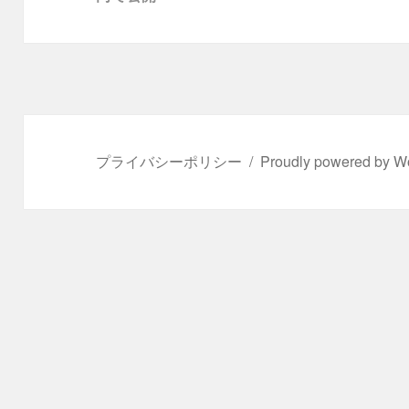
ビ
ゲ
ー
シ
ョ
ン
プライバシーポリシー
Proudly powered by W