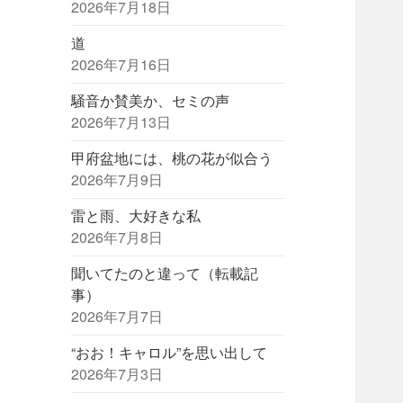
2026年7月18日
道
2026年7月16日
騒音か賛美か、セミの声
2026年7月13日
甲府盆地には、桃の花が似合う
2026年7月9日
雷と雨、大好きな私
2026年7月8日
聞いてたのと違って（転載記
事）
2026年7月7日
“おお！キャロル”を思い出して
2026年7月3日