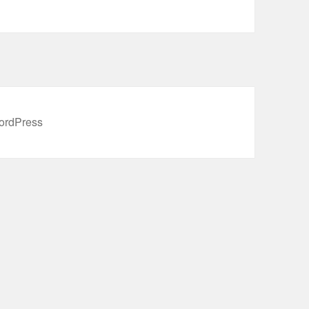
ordPress