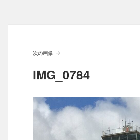
次の画像
IMG_0784