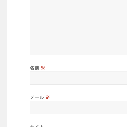
名前
※
メール
※
サイト