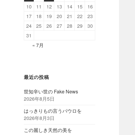
10
11
12
13
14
15
16
17
18
19
20
21
22
23
24
25
26
27
28
29
30
31
« 7月
最近の投稿
世知辛い世の Fake News
2026年8月5日
はっきりもの言うパウロを
2026年8月3日
この麗しき天然の美を