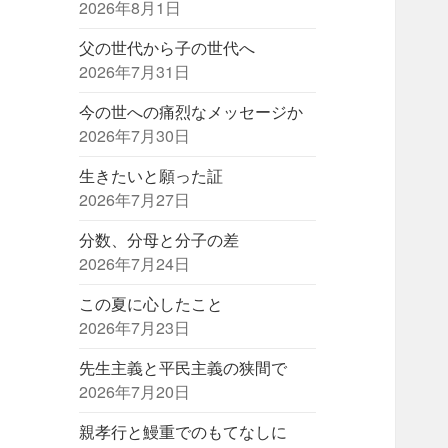
2026年8月1日
父の世代から子の世代へ
2026年7月31日
今の世への痛烈なメッセージか
2026年7月30日
生きたいと願った証
2026年7月27日
分数、分母と分子の差
2026年7月24日
この夏に心したこと
2026年7月23日
先生主義と平民主義の狭間で
2026年7月20日
親孝行と鰻重でのもてなしに