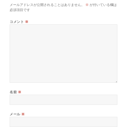
メールアドレスが公開されることはありません。
※
が付いている欄は
必須項目です
コメント
※
名前
※
メール
※